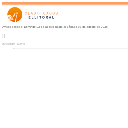
Avisos desde el Domingo 02 de agosto hasta el Sábado 08 de agosto de 2026
| |
Referencia: | Martes