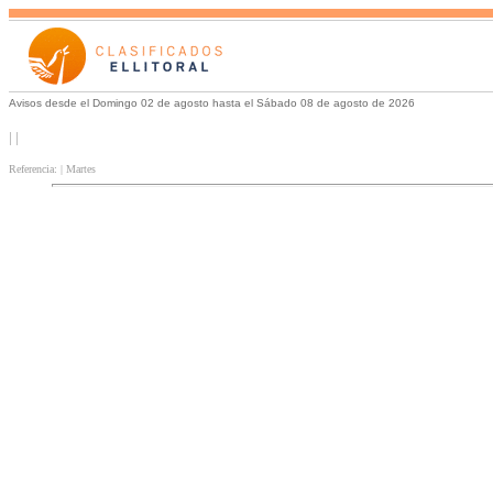
Avisos desde el Domingo 02 de agosto hasta el Sábado 08 de agosto de 2026
| |
Referencia: | Martes