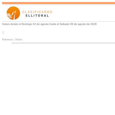
Avisos desde el Domingo 02 de agosto hasta el Sábado 08 de agosto de 2026
| |
Referencia: | Martes