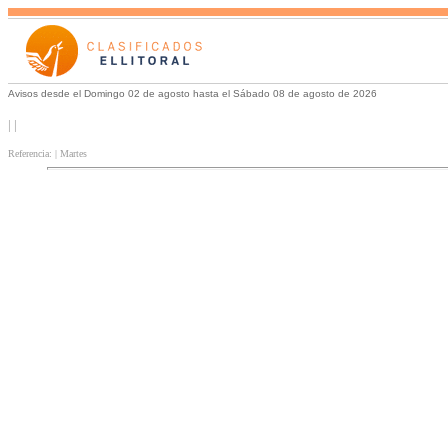
Avisos desde el Domingo 02 de agosto hasta el Sábado 08 de agosto de 2026
| |
Referencia: | Martes