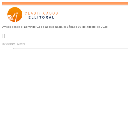
Avisos desde el Domingo 02 de agosto hasta el Sábado 08 de agosto de 2026
| |
Referencia: | Martes