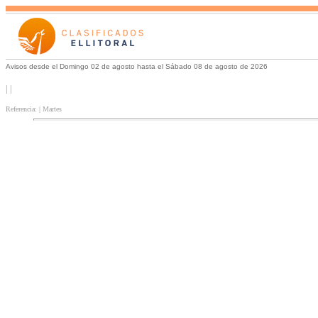
Avisos desde el Domingo 02 de agosto hasta el Sábado 08 de agosto de 2026
| |
Referencia: | Martes