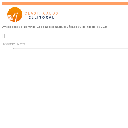
Avisos desde el Domingo 02 de agosto hasta el Sábado 08 de agosto de 2026
| |
Referencia: | Martes