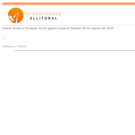
Avisos desde el Domingo 02 de agosto hasta el Sábado 08 de agosto de 2026
| |
Referencia: | Martes