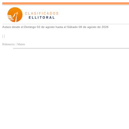
Avisos desde el Domingo 02 de agosto hasta el Sábado 08 de agosto de 2026
| |
Referencia: | Martes