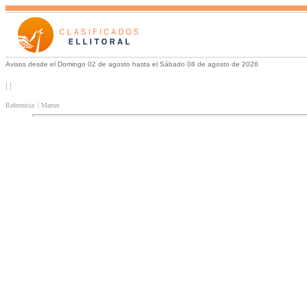
Avisos desde el Domingo 02 de agosto hasta el Sábado 08 de agosto de 2026
| |
Referencia: | Martes