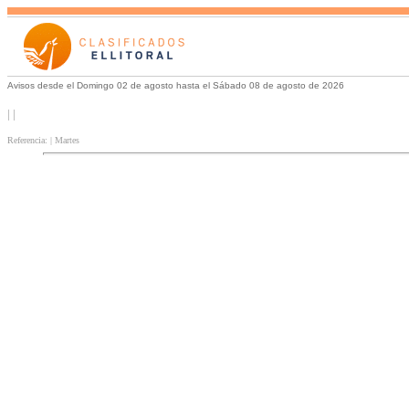
Avisos desde el Domingo 02 de agosto hasta el Sábado 08 de agosto de 2026
| |
Referencia: | Martes