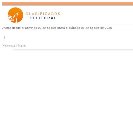
Avisos desde el Domingo 02 de agosto hasta el Sábado 08 de agosto de 2026
| |
Referencia: | Martes