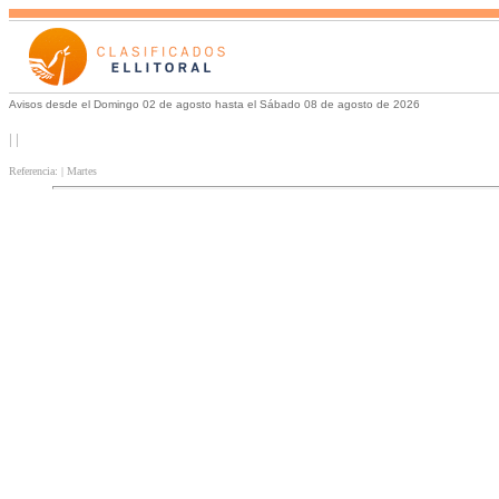
Avisos desde el Domingo 02 de agosto hasta el Sábado 08 de agosto de 2026
| |
Referencia: | Martes