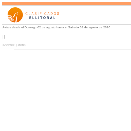
Avisos desde el Domingo 02 de agosto hasta el Sábado 08 de agosto de 2026
| |
Referencia: | Martes