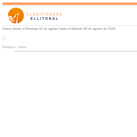
Avisos desde el Domingo 02 de agosto hasta el Sábado 08 de agosto de 2026
| |
Referencia: | Martes