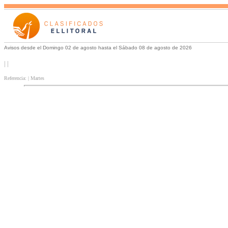
Avisos desde el Domingo 02 de agosto hasta el Sábado 08 de agosto de 2026
| |
Referencia: | Martes