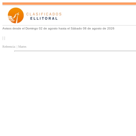
Avisos desde el Domingo 02 de agosto hasta el Sábado 08 de agosto de 2026
| |
Referencia: | Martes