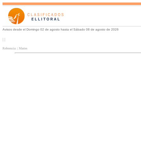
Avisos desde el Domingo 02 de agosto hasta el Sábado 08 de agosto de 2026
| |
Referencia: | Martes