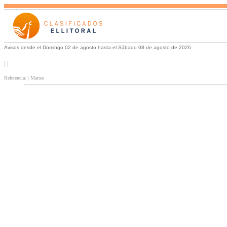
Avisos desde el Domingo 02 de agosto hasta el Sábado 08 de agosto de 2026
| |
Referencia: | Martes