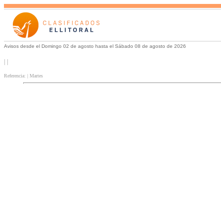
Avisos desde el Domingo 02 de agosto hasta el Sábado 08 de agosto de 2026
| |
Referencia: | Martes