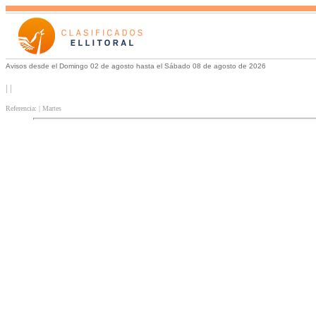
Avisos desde el Domingo 02 de agosto hasta el Sábado 08 de agosto de 2026
| |
Referencia: | Martes