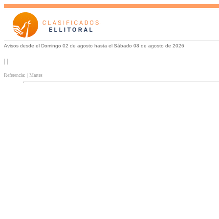
Avisos desde el Domingo 02 de agosto hasta el Sábado 08 de agosto de 2026
| |
Referencia: | Martes