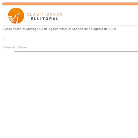
Avisos desde el Domingo 02 de agosto hasta el Sábado 08 de agosto de 2026
| |
Referencia: | Martes