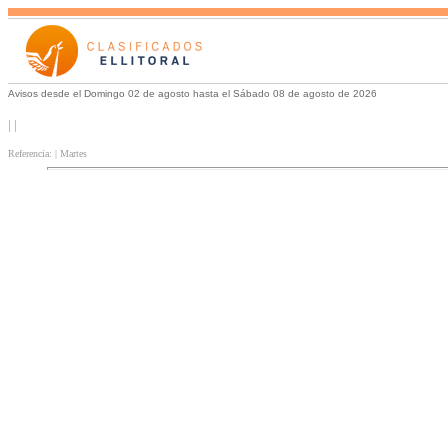
Avisos desde el Domingo 02 de agosto hasta el Sábado 08 de agosto de 2026
| |
Referencia: | Martes