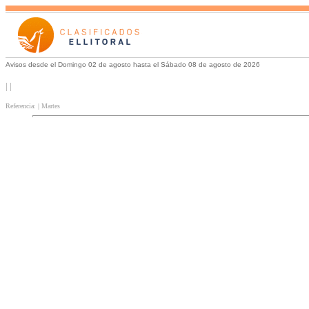
Avisos desde el Domingo 02 de agosto hasta el Sábado 08 de agosto de 2026
| |
Referencia: | Martes