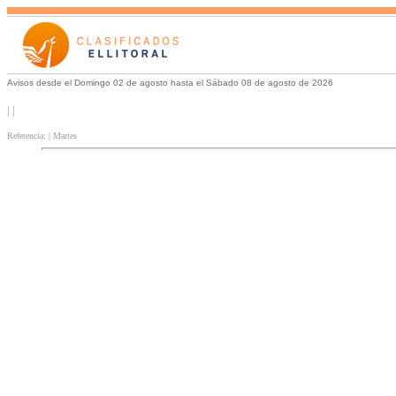
Avisos desde el Domingo 02 de agosto hasta el Sábado 08 de agosto de 2026
| |
Referencia: | Martes