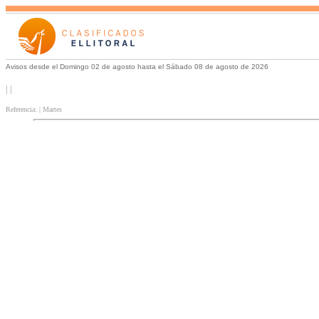
Avisos desde el Domingo 02 de agosto hasta el Sábado 08 de agosto de 2026
| |
Referencia: | Martes