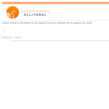
Avisos desde el Domingo 02 de agosto hasta el Sábado 08 de agosto de 2026
| |
Referencia: | Martes