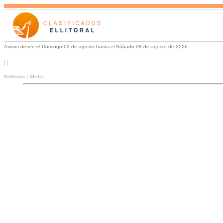
Avisos desde el Domingo 02 de agosto hasta el Sábado 08 de agosto de 2026
| |
Referencia: | Martes