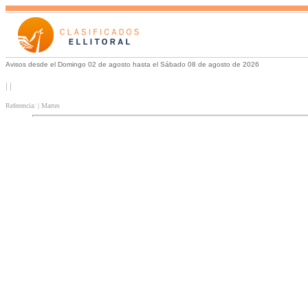
Avisos desde el Domingo 02 de agosto hasta el Sábado 08 de agosto de 2026
| |
Referencia: | Martes