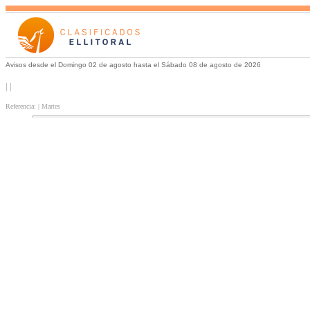
Avisos desde el Domingo 02 de agosto hasta el Sábado 08 de agosto de 2026
| |
Referencia: | Martes