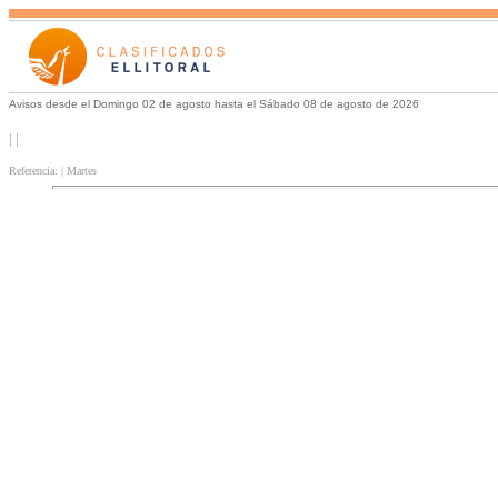
Avisos desde el Domingo 02 de agosto hasta el Sábado 08 de agosto de 2026
| |
Referencia: | Martes