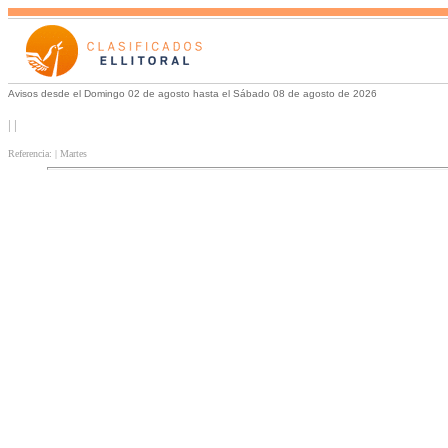
Avisos desde el Domingo 02 de agosto hasta el Sábado 08 de agosto de 2026
| |
Referencia: | Martes