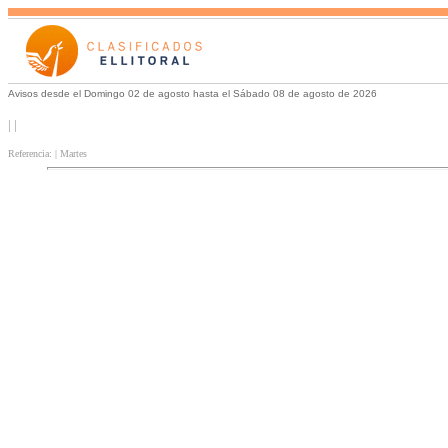
Avisos desde el Domingo 02 de agosto hasta el Sábado 08 de agosto de 2026
| |
Referencia: | Martes