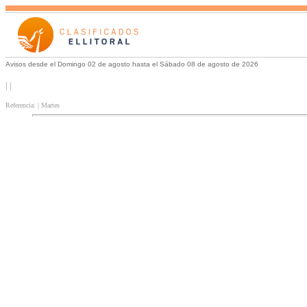
Avisos desde el Domingo 02 de agosto hasta el Sábado 08 de agosto de 2026
| |
Referencia: | Martes