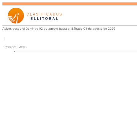
Avisos desde el Domingo 02 de agosto hasta el Sábado 08 de agosto de 2026
| |
Referencia: | Martes