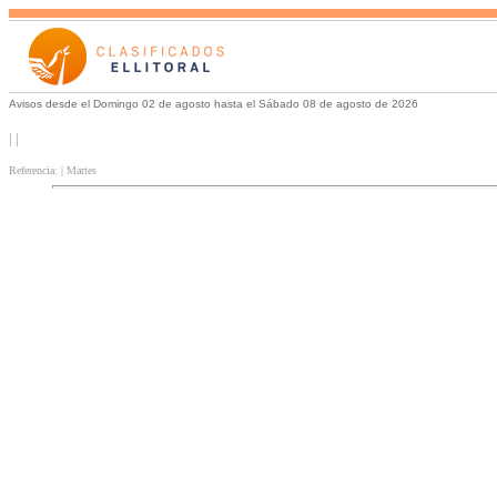
Avisos desde el Domingo 02 de agosto hasta el Sábado 08 de agosto de 2026
| |
Referencia: | Martes