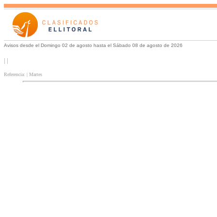
Avisos desde el Domingo 02 de agosto hasta el Sábado 08 de agosto de 2026
| |
Referencia: | Martes