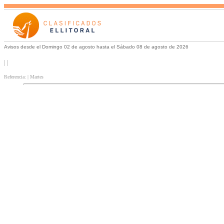
Avisos desde el Domingo 02 de agosto hasta el Sábado 08 de agosto de 2026
| |
Referencia: | Martes