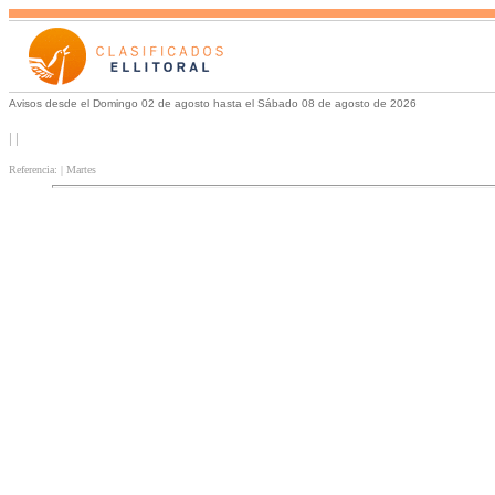
Avisos desde el Domingo 02 de agosto hasta el Sábado 08 de agosto de 2026
| |
Referencia: | Martes