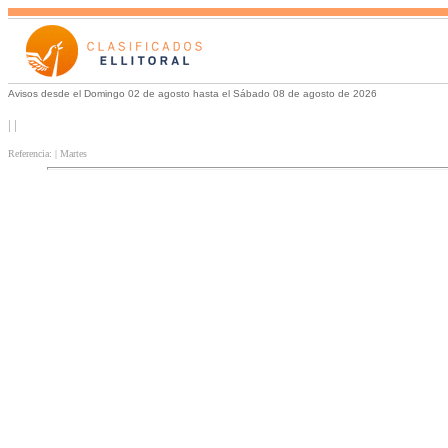
Avisos desde el Domingo 02 de agosto hasta el Sábado 08 de agosto de 2026
| |
Referencia: | Martes