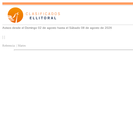
Avisos desde el Domingo 02 de agosto hasta el Sábado 08 de agosto de 2026
| |
Referencia: | Martes