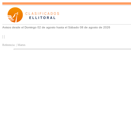
Avisos desde el Domingo 02 de agosto hasta el Sábado 08 de agosto de 2026
| |
Referencia: | Martes