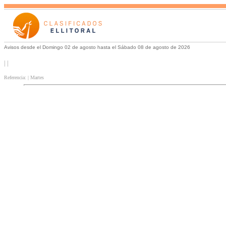
Avisos desde el Domingo 02 de agosto hasta el Sábado 08 de agosto de 2026
| |
Referencia: | Martes