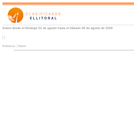
Avisos desde el Domingo 02 de agosto hasta el Sábado 08 de agosto de 2026
| |
Referencia: | Martes