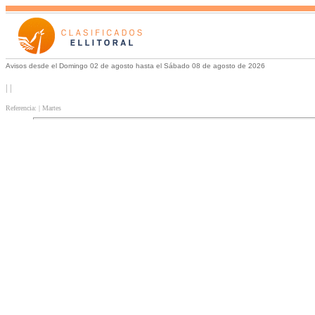
Avisos desde el Domingo 02 de agosto hasta el Sábado 08 de agosto de 2026
| |
Referencia: | Martes