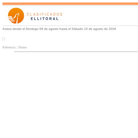
Avisos desde el Domingo 09 de agosto hasta el Sábado 15 de agosto de 2026
| |
Referencia: | Martes