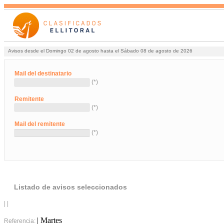
Avisos desde el Domingo 02 de agosto hasta el Sábado 08 de agosto de 2026
Mail del destinatario
(*)
Remitente
(*)
Mail del remitente
(*)
Listado de avisos seleccionados
| |
| Martes
Referencia: