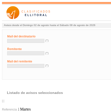
Avisos desde el Domingo 02 de agosto hasta el Sábado 08 de agosto de 2026
Mail del destinatario
(*)
Remitente
(*)
Mail del remitente
(*)
Listado de avisos seleccionados
| |
| Martes
Referencia: