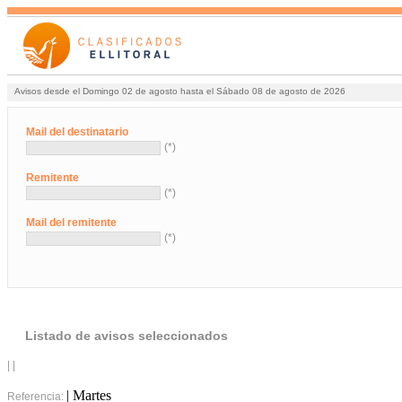
Avisos desde el Domingo 02 de agosto hasta el Sábado 08 de agosto de 2026
Mail del destinatario
(*)
Remitente
(*)
Mail del remitente
(*)
Listado de avisos seleccionados
| |
| Martes
Referencia: